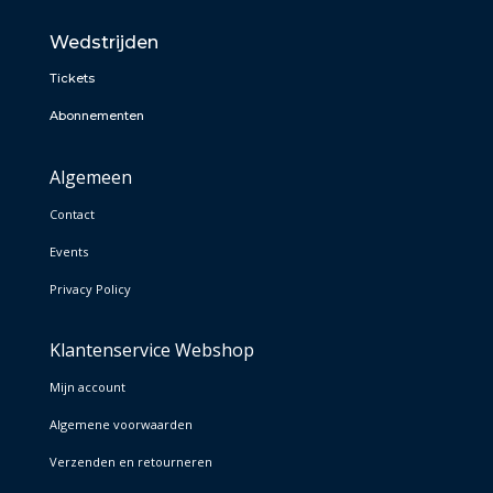
Wedstrijden
Tickets
Abonnementen
Algemeen
Contact
Events
Privacy Policy
Klantenservice Webshop
Mijn account
Algemene voorwaarden
Verzenden en retourneren