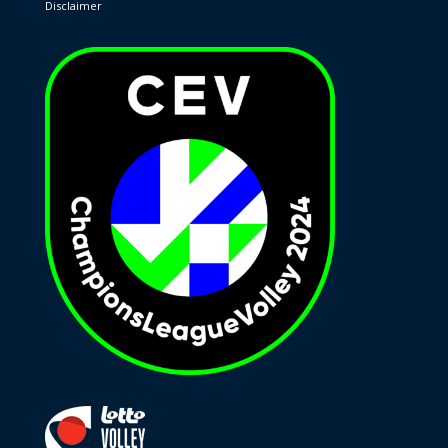
Disclaimer