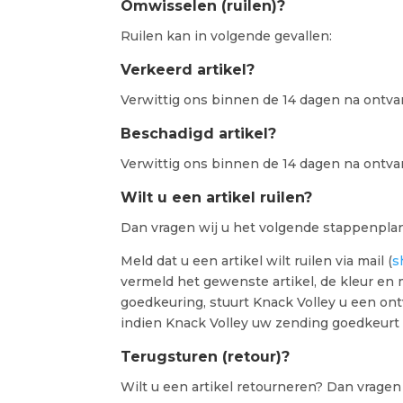
Omwisselen (ruilen)?
Ruilen kan in volgende gevallen:
Verkeerd artikel?
Verwittig ons binnen de 14 dagen na ontva
Beschadigd artikel?
Verwittig ons binnen de 14 dagen na ontva
Wilt u een artikel ruilen?
Dan vragen wij u het volgende stappenplan
Meld dat u een artikel wilt ruilen via mail (
s
vermeld het gewenste artikel, de kleur en 
goedkeuring, stuurt Knack Volley u een ont
indien Knack Volley uw zending goedkeurt 
Terugsturen (retour)?
Wilt u een artikel retourneren? Dan vragen