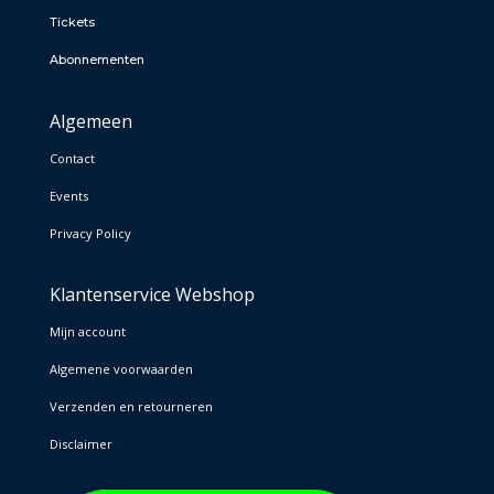
Tickets
Abonnementen
Algemeen
Contact
Events
Privacy Policy
Klantenservice Webshop
Mijn account
Algemene voorwaarden
Verzenden en retourneren
Disclaimer