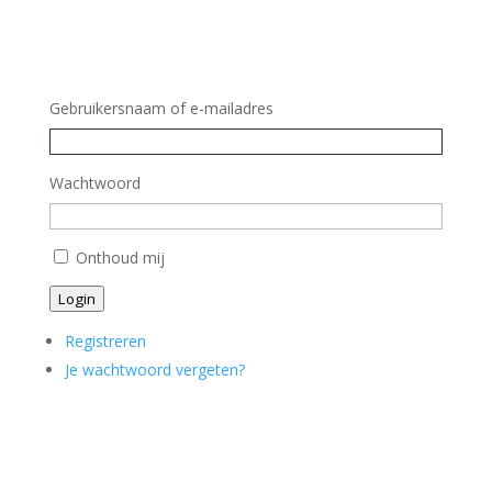
Gebruikersnaam of e-mailadres
Wachtwoord
Onthoud mij
Login
Registreren
Je wachtwoord vergeten?