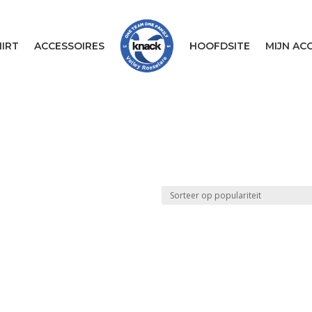
IRT
ACCESSOIRES
HOOFDSITE
MIJN AC