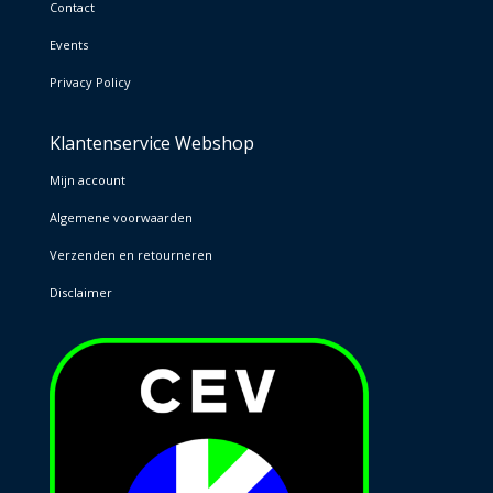
Contact
Events
Privacy Policy
Klantenservice Webshop
Mijn account
Algemene voorwaarden
Verzenden en retourneren
Disclaimer