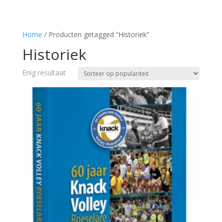
Home
/ Producten getagged “Historiek”
Historiek
Enig resultaat