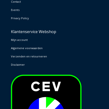
Contact
Events
Privacy Policy
Klantenservice Webshop
Mijn account
Algemene voorwaarden
Verzenden en retourneren
Disclaimer