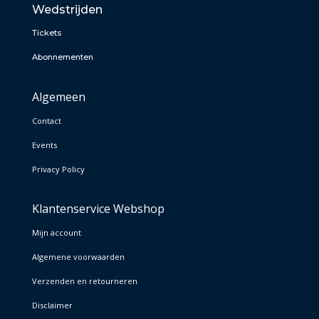
Wedstrijden
Tickets
Abonnementen
Algemeen
Contact
Events
Privacy Policy
Klantenservice Webshop
Mijn account
Algemene voorwaarden
Verzenden en retourneren
Disclaimer