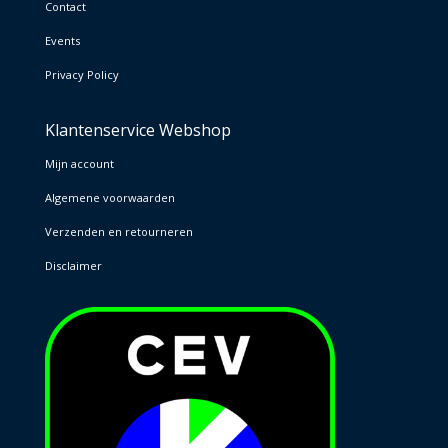
Contact
Events
Privacy Policy
Klantenservice Webshop
Mijn account
Algemene voorwaarden
Verzenden en retourneren
Disclaimer