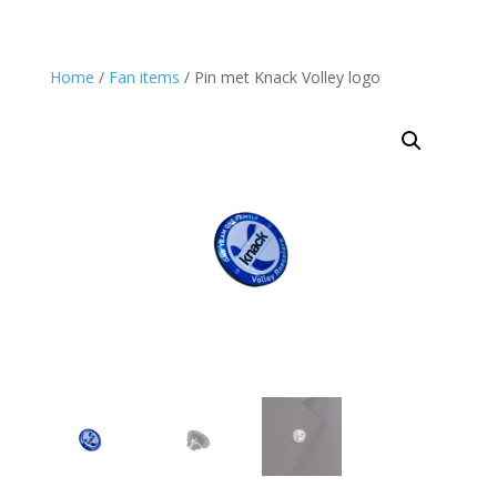
Home
/
Fan items
/ Pin met Knack Volley logo