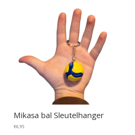
Mikasa bal Sleutelhanger
€
6,95