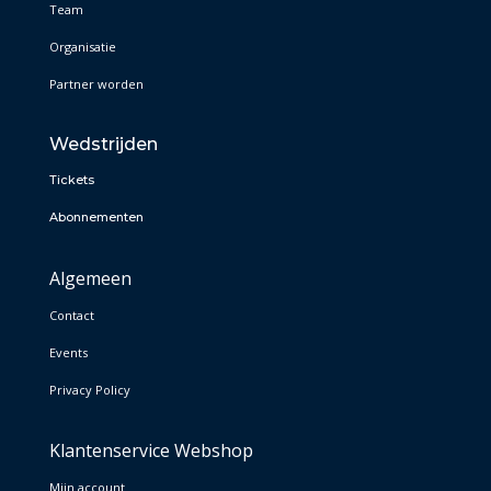
Team
Organisatie
Partner worden
Wedstrijden
Tickets
Abonnementen
Algemeen
Contact
Events
Privacy Policy
Klantenservice Webshop
Mijn account