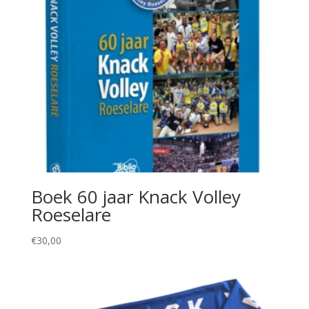
Boek 60 jaar Knack Volley
Roeselare
€
30,00