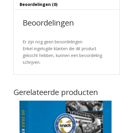
Beoordelingen (0)
Beoordelingen
Er zijn nog geen beoordelingen.
Enkel ingelogde klanten die dit product
gekocht hebben, kunnen een beoordeling
schrijven.
Gerelateerde producten