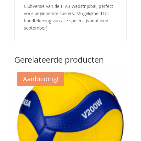
Clubversie van de FIVB-wedstrijdbal, perfect
voor beginnende spelers. Mogelijkheid tot
handtekening van alle spelers. (vanaf eind
september).
Gerelateerde producten
Aanbieding!