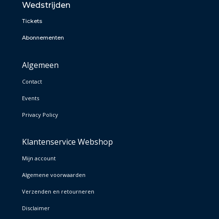
Wedstrijden
Tickets
Abonnementen
Algemeen
Contact
Events
Privacy Policy
Klantenservice Webshop
Mijn account
Algemene voorwaarden
Verzenden en retourneren
Disclaimer