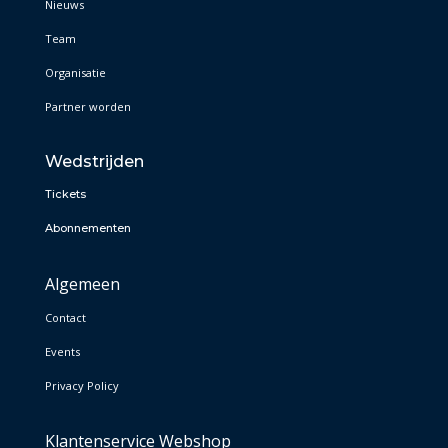
Nieuws
Team
Organisatie
Partner worden
Wedstrijden
Tickets
Abonnementen
Algemeen
Contact
Events
Privacy Policy
Klantenservice Webshop