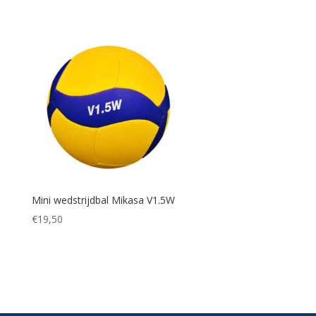
Mini wedstrijdbal Mikasa V1.5W
€
19,50