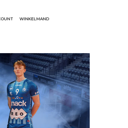
COUNT
WINKELMAND