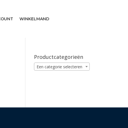
COUNT
WINKELMAND
Productcategorieën
Een categorie selecteren