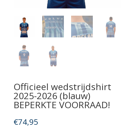
Officieel wedstrijdshirt
2025-2026 (blauw)
BEPERKTE VOORRAAD!
€
74,95