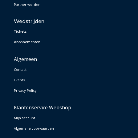
Partner worden
Wedstrijden
Tickets
Abonnementen
Algemeen
Contact
Events
Privacy Policy
Klantenservice Webshop
Mijn account
Algemene voorwaarden