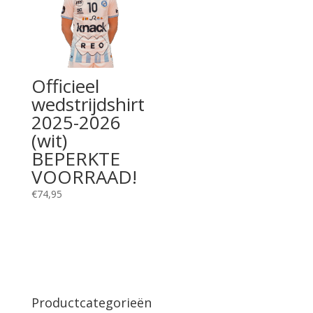
Officieel
wedstrijdshirt
2025-2026
(wit)
BEPERKTE
VOORRAAD!
€
74,95
Productcategorieën