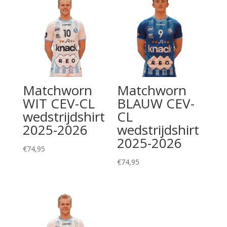
Matchworn
Matchworn
WIT CEV-CL
BLAUW CEV-
wedstrijdshirt
CL
2025-2026
wedstrijdshirt
2025-2026
€
74,95
€
74,95