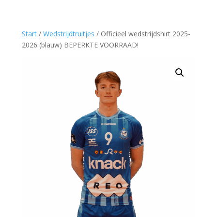
Start
/
Wedstrijdtruitjes
/ Officieel wedstrijdshirt 2025-
2026 (blauw) BEPERKTE VOORRAAD!