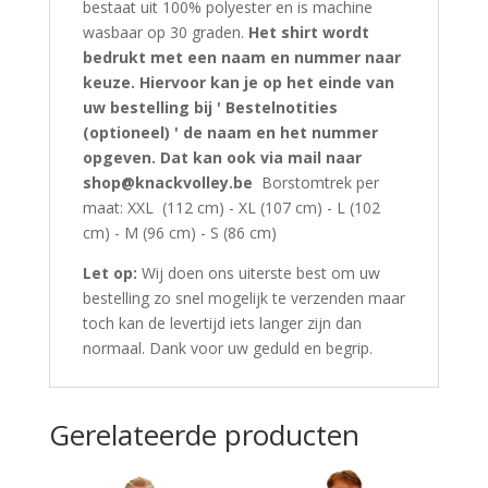
bestaat uit 100% polyester en is machine
wasbaar op 30 graden.
Het shirt wordt
bedrukt met een naam en nummer naar
keuze. Hiervoor kan je op het einde van
uw bestelling bij ' Bestelnotities
(optioneel) ' de naam en het nummer
opgeven. Dat kan ook via mail naar
shop@knackvolley.be
Borstomtrek per
maat: XXL (112 cm) - XL (107 cm) - L (102
cm) - M (96 cm) - S (86 cm)
Let op:
Wij doen ons uiterste best om uw
bestelling zo snel mogelijk te verzenden maar
toch kan de levertijd iets langer zijn dan
normaal. Dank voor uw geduld en begrip.
Gerelateerde producten