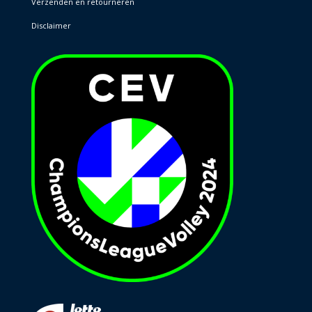
Verzenden en retourneren
Disclaimer