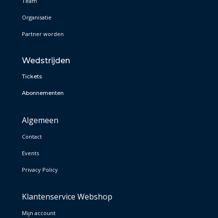
Team
Organisatie
Partner worden
Wedstrijden
Tickets
Abonnementen
Algemeen
Contact
Events
Privacy Policy
Klantenservice Webshop
Mijn account